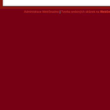
Administrace WebSnadno
|
Tvorba webových stránek na
WebSn